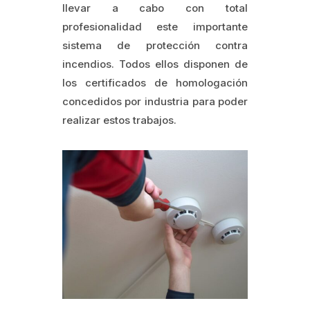
llevar a cabo con total
profesionalidad este importante
sistema de protección contra
incendios. Todos ellos disponen de
los certificados de homologación
concedidos por industria para poder
realizar estos trabajos.