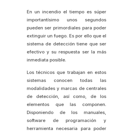
En un incendio el tiempo es súper
importantísimo unos segundos
pueden ser primordiales para poder
extinguir un fuego. Es por ello que el
sistema de detección tiene que ser
efectivo y su respuesta ser la más
inmediata posible.
Los técnicos que trabajan en estos
sistemas conocen todas las
modalidades y marcas de centrales
de detección, así como, de los
elementos que las componen.
Disponiendo de los manuales,
software de programación y
herramienta necesaria para poder